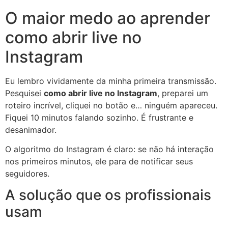
O maior medo ao aprender
como abrir live no
Instagram
Eu lembro vividamente da minha primeira transmissão.
Pesquisei
como abrir live no Instagram
, preparei um
roteiro incrível, cliquei no botão e… ninguém apareceu.
Fiquei 10 minutos falando sozinho. É frustrante e
desanimador.
O algoritmo do Instagram é claro: se não há interação
nos primeiros minutos, ele para de notificar seus
seguidores.
A solução que os profissionais
usam