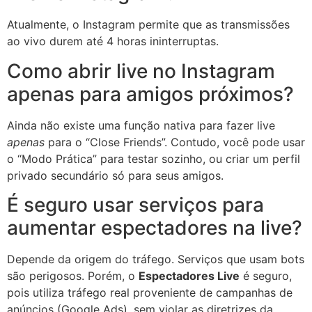
Atualmente, o Instagram permite que as transmissões
ao vivo durem até 4 horas ininterruptas.
Como abrir live no Instagram
apenas para amigos próximos?
Ainda não existe uma função nativa para fazer live
apenas
para o “Close Friends”. Contudo, você pode usar
o “Modo Prática” para testar sozinho, ou criar um perfil
privado secundário só para seus amigos.
É seguro usar serviços para
aumentar espectadores na live?
Depende da origem do tráfego. Serviços que usam bots
são perigosos. Porém, o
Espectadores Live
é seguro,
pois utiliza tráfego real proveniente de campanhas de
anúncios (Google Ads), sem violar as diretrizes da