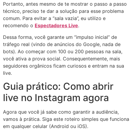
Portanto, antes mesmo de te mostrar o passo a passo
técnico, preciso te dar a solução para esse problema
comum. Para evitar a “sala vazia”, eu utilizo e
recomendo o
Espectadores Live
.
Dessa forma, você garante um “impulso inicial” de
tráfego real (vindo de anúncios do Google, nada de
bots). Ao começar com 100 ou 200 pessoas na sala,
você ativa a prova social. Consequentemente, mais
seguidores orgânicos ficam curiosos e entram na sua
live.
Guia prático: Como abrir
live no Instagram agora
Agora que você já sabe como garantir a audiência,
vamos à prática. Siga este roteiro simples que funciona
em qualquer celular (Android ou iOS).