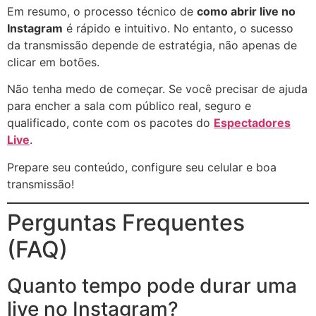
Em resumo, o processo técnico de
como abrir live no
Instagram
é rápido e intuitivo. No entanto, o sucesso
da transmissão depende de estratégia, não apenas de
clicar em botões.
Não tenha medo de começar. Se você precisar de ajuda
para encher a sala com público real, seguro e
qualificado, conte com os pacotes do
Espectadores
Live
.
Prepare seu conteúdo, configure seu celular e boa
transmissão!
Perguntas Frequentes
(FAQ)
Quanto tempo pode durar uma
live no Instagram?