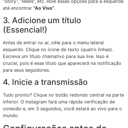
“Story”, “Reels”, etc. Role essas opções para a esquerda
até encontrar
“Ao Vivo”
.
3. Adicione um título
(Essencial!)
Antes de entrar no ar, olhe para o menu lateral
esquerdo. Clique no ícone de texto (quatro linhas).
Escreva um título chamativo para sua live. Isso é
crucial, pois é esse título que aparecerá na notificação
para seus seguidores.
4. Inicie a transmissão
Tudo pronto? Clique no botão redondo central na parte
inferior. O Instagram fará uma rápida verificação de
conexão e, em 3 segundos, você estará ao vivo para o
mundo.