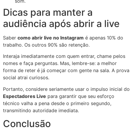
som.
Dicas para manter a
audiência após abrir a live
Saber
como abrir live no Instagram
é apenas 10% do
trabalho. Os outros 90% são retenção.
Interaja imediatamente com quem entrar, chame pelos
nomes e faça perguntas. Mas, lembre-se: a melhor
forma de reter é já começar com gente na sala. A prova
social atrai curiosos.
Portanto, considere seriamente usar o impulso inicial do
Espectadores Live
para garantir que seu esforço
técnico valha a pena desde o primeiro segundo,
transmitindo autoridade imediata.
Conclusão