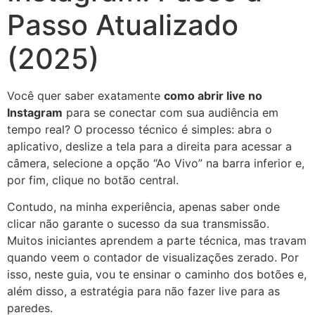
Passo Atualizado
(2025)
Você quer saber exatamente
como abrir live no
Instagram
para se conectar com sua audiência em
tempo real? O processo técnico é simples: abra o
aplicativo, deslize a tela para a direita para acessar a
câmera, selecione a opção “Ao Vivo” na barra inferior e,
por fim, clique no botão central.
Contudo, na minha experiência, apenas saber onde
clicar não garante o sucesso da sua transmissão.
Muitos iniciantes aprendem a parte técnica, mas travam
quando veem o contador de visualizações zerado. Por
isso, neste guia, vou te ensinar o caminho dos botões e,
além disso, a estratégia para não fazer live para as
paredes.