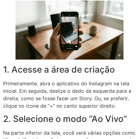
1. Acesse a área de criação
Primeiramente, abra o aplicativo do Instagram na tela
inicial. Em seguida, deslize o dedo da esquerda para a
direita, como se fosse fazer um Story. Ou, se preferir,
clique no ícone de “+” no canto superior direito.
2. Selecione o modo “Ao Vivo”
Na parte inferior da tela, você verá várias opções como