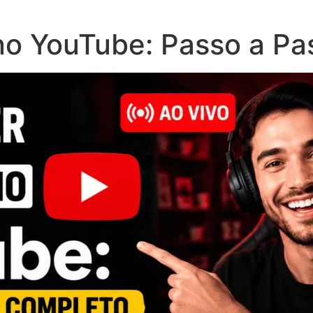
no YouTube: Passo a Pa