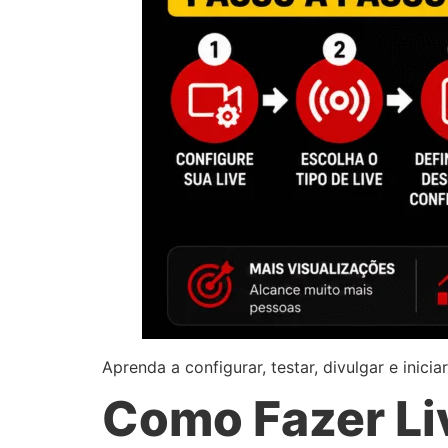
Aprenda a configurar, testar, divulgar e inic
Como Fazer Li