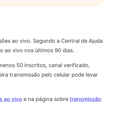
ssões ao vivo. Segundo a Central de Ajuda
o ao vivo nos últimos 90 dias.
menos 50 inscritos, canal verificado,
eira transmissão pelo celular pode levar
s ao vivo
e na página sobre
transmissão