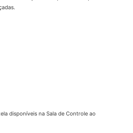
çadas.
ela disponíveis na Sala de Controle ao