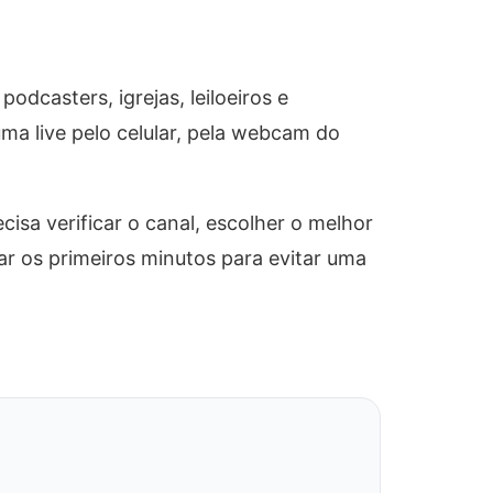
dcasters, igrejas, leiloeiros e
ma live pelo celular, pela webcam do
sa verificar o canal, escolher o melhor
rar os primeiros minutos para evitar uma