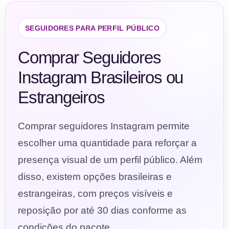
SEGUIDORES PARA PERFIL PÚBLICO
Comprar Seguidores
Instagram Brasileiros ou
Estrangeiros
Comprar seguidores Instagram permite
escolher uma quantidade para reforçar a
presença visual de um perfil público. Além
disso, existem opções brasileiras e
estrangeiras, com preços visíveis e
reposição por até 30 dias conforme as
condições do pacote.