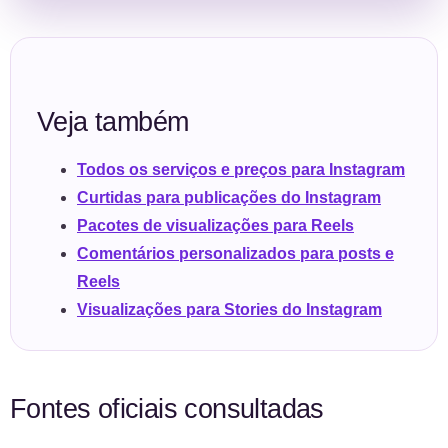
Veja também
Todos os serviços e preços para Instagram
Curtidas para publicações do Instagram
Pacotes de visualizações para Reels
Comentários personalizados para posts e
Reels
Visualizações para Stories do Instagram
Fontes oficiais consultadas