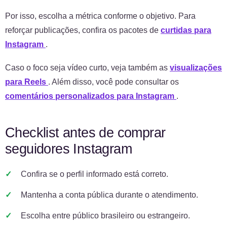
Por isso, escolha a métrica conforme o objetivo. Para
reforçar publicações, confira os pacotes de
curtidas para
Instagram
.
Caso o foco seja vídeo curto, veja também as
visualizações
para Reels
. Além disso, você pode consultar os
comentários personalizados para Instagram
.
Checklist antes de comprar
seguidores Instagram
Confira se o perfil informado está correto.
Mantenha a conta pública durante o atendimento.
Escolha entre público brasileiro ou estrangeiro.