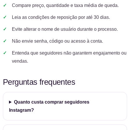
Compare preço, quantidade e taxa média de queda.
Leia as condições de reposição por até 30 dias.
Evite alterar o nome de usuário durante o processo.
Não envie senha, código ou acesso à conta.
Entenda que seguidores não garantem engajamento ou
vendas.
Perguntas frequentes
Quanto custa comprar seguidores
Instagram?