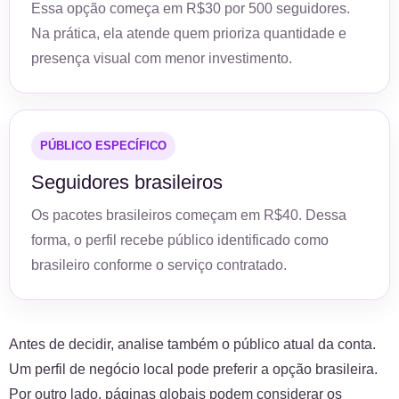
Essa opção começa em R$30 por 500 seguidores.
Na prática, ela atende quem prioriza quantidade e
presença visual com menor investimento.
PÚBLICO ESPECÍFICO
Seguidores brasileiros
Os pacotes brasileiros começam em R$40. Dessa
forma, o perfil recebe público identificado como
brasileiro conforme o serviço contratado.
Antes de decidir, analise também o público atual da conta.
Um perfil de negócio local pode preferir a opção brasileira.
Por outro lado, páginas globais podem considerar os