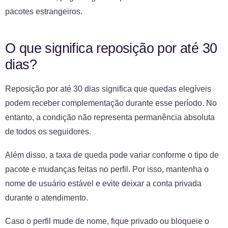
pacotes estrangeiros.
O que significa reposição por até 30
dias?
Reposição por até 30 dias significa que quedas elegíveis
podem receber complementação durante esse período. No
entanto, a condição não representa permanência absoluta
de todos os seguidores.
Além disso, a taxa de queda pode variar conforme o tipo de
pacote e mudanças feitas no perfil. Por isso, mantenha o
nome de usuário estável e evite deixar a conta privada
durante o atendimento.
Caso o perfil mude de nome, fique privado ou bloqueie o