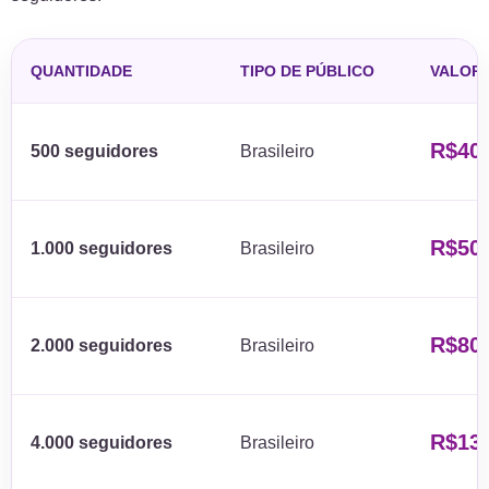
QUANTIDADE
TIPO DE PÚBLICO
VALOR
R$40
500 seguidores
Brasileiro
R$50
1.000 seguidores
Brasileiro
R$80
2.000 seguidores
Brasileiro
R$13
4.000 seguidores
Brasileiro