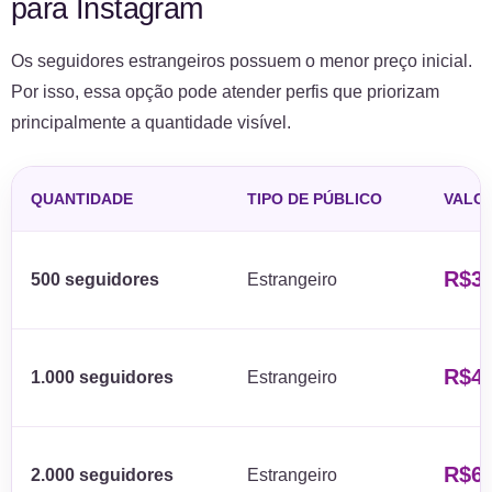
para Instagram
Os seguidores estrangeiros possuem o menor preço inicial.
Por isso, essa opção pode atender perfis que priorizam
principalmente a quantidade visível.
QUANTIDADE
TIPO DE PÚBLICO
VALO
R$3
500 seguidores
Estrangeiro
R$4
1.000 seguidores
Estrangeiro
R$6
2.000 seguidores
Estrangeiro