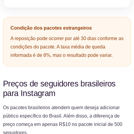
Condição dos pacotes estrangeiros
A reposição pode ocorrer por até 30 dias conforme as
condições do pacote. A taxa média de queda
informada é de 8%, mas o resultado pode variar.
Preços de seguidores brasileiros
para Instagram
Os pacotes brasileiros atendem quem deseja adicionar
público específico do Brasil. Além disso, a diferença de
preço começa em apenas R$10 no pacote inicial de 500
seguidores.