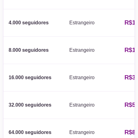
R$1
4.000 seguidores
Estrangeiro
R$1
8.000 seguidores
Estrangeiro
R$3
16.000 seguidores
Estrangeiro
R$5
32.000 seguidores
Estrangeiro
R$8
64.000 seguidores
Estrangeiro