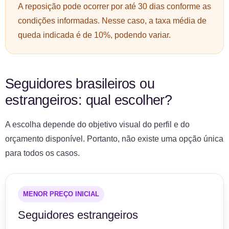
A reposição pode ocorrer por até 30 dias conforme as
condições informadas. Nesse caso, a taxa média de
queda indicada é de 10%, podendo variar.
Seguidores brasileiros ou
estrangeiros: qual escolher?
A escolha depende do objetivo visual do perfil e do
orçamento disponível. Portanto, não existe uma opção única
para todos os casos.
MENOR PREÇO INICIAL
Seguidores estrangeiros