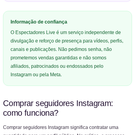
Informação de confiança
O Espectadores Live é um serviço independente de
divulgação e reforço de presença para vídeos, perfis,
canais e publicações. Não pedimos senha, não
prometemos vendas garantidas e não somos
afiliados, patrocinados ou endossados pelo
Instagram ou pela Meta.
Comprar seguidores Instagram:
como funciona?
Comprar seguidores Instagram significa contratar uma