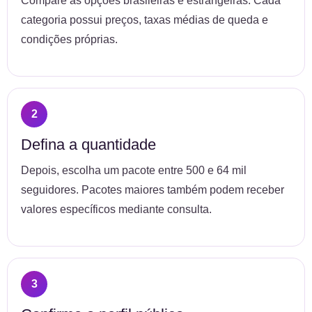
Compare as opções brasileiras e estrangeiras. Cada
categoria possui preços, taxas médias de queda e
condições próprias.
Defina a quantidade
Depois, escolha um pacote entre 500 e 64 mil
seguidores. Pacotes maiores também podem receber
valores específicos mediante consulta.