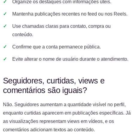
Organize os destaques com informações úteis.
Mantenha publicações recentes no feed ou nos Reels.
Use chamadas claras para contato, compra ou
conteúdo.
Confirme que a conta permanece pública.
Evite alterar o nome de usuário durante o atendimento.
Seguidores, curtidas, views e
comentários são iguais?
Não. Seguidores aumentam a quantidade visível no perfil,
enquanto curtidas aparecem em publicações específicas. Já
as visualizações representam views em vídeos, e os
comentários adicionam textos ao conteúdo.