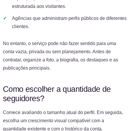
estruturada aos visitantes.
Agências que administram perfis públicos de diferentes
clientes.
No entanto, o serviço pode não fazer sentido para uma
conta vazia, privada ou sem planejamento. Antes de
contratar, organize a foto, a biografia, os destaques e as
publicações principais.
Como escolher a quantidade de
seguidores?
Comece avaliando o tamanho atual do perfil. Em seguida,
escolha um crescimento visual compatível com a
quantidade existente e com o histórico da conta.