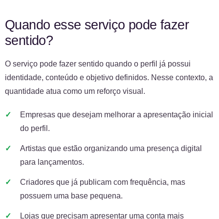
Quando esse serviço pode fazer
sentido?
O serviço pode fazer sentido quando o perfil já possui
identidade, conteúdo e objetivo definidos. Nesse contexto, a
quantidade atua como um reforço visual.
Empresas que desejam melhorar a apresentação inicial
do perfil.
Artistas que estão organizando uma presença digital
para lançamentos.
Criadores que já publicam com frequência, mas
possuem uma base pequena.
Lojas que precisam apresentar uma conta mais