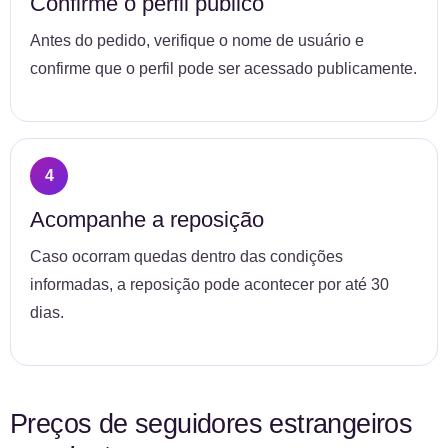
Confirme o perfil público
Antes do pedido, verifique o nome de usuário e
confirme que o perfil pode ser acessado publicamente.
Acompanhe a reposição
Caso ocorram quedas dentro das condições
informadas, a reposição pode acontecer por até 30
dias.
Preços de seguidores estrangeiros