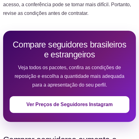
acesso, a conferência pode se tornar mais difícil. Portanto,
revise as condições antes de contratar.
Compare seguidores brasileiros
e estrangeiros
Veja todos os pacotes, confira as condições de
reposição e escolha a quantidade mais adequada
para a apresentação do seu perfil.
Ver Preços de Seguidores Instagram