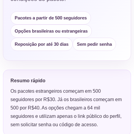
Pacotes a partir de 500 seguidores
Opções brasileiras ou estrangeiras
Reposição por até 30 dias
Sem pedir senha
Resumo rápido
Os pacotes estrangeiros começam em 500
seguidores por R$30. Já os brasileiros começam em
500 por R$40. As opções chegam a 64 mil
seguidores e utilizam apenas o link público do perfil,
sem solicitar senha ou código de acesso.