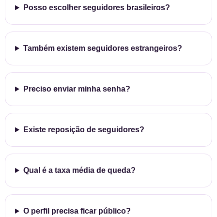
Posso escolher seguidores brasileiros?
Também existem seguidores estrangeiros?
Preciso enviar minha senha?
Existe reposição de seguidores?
Qual é a taxa média de queda?
O perfil precisa ficar público?