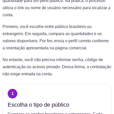
quantidade para um perfil público. Na prática, o processo
utiliza o link ou nome de usuário necessário para localizar a
conta.
Primeiro, você escolhe entre público brasileiro ou
estrangeiro. Em seguida, compara as quantidades e os
valores disponíveis. Por fim, envia o perfil correto conforme
a orientação apresentada na página comercial.
No entanto, você não precisa informar senha, código de
autenticação ou acesso privado. Dessa forma, a contratação
não exige entrada na conta.
Escolha o tipo de público