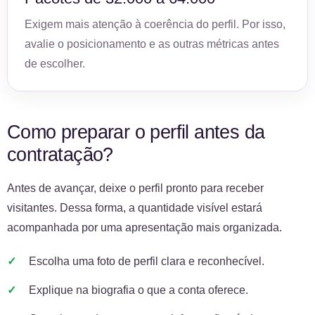
Exigem mais atenção à coerência do perfil. Por isso,
avalie o posicionamento e as outras métricas antes
de escolher.
Como preparar o perfil antes da
contratação?
Antes de avançar, deixe o perfil pronto para receber
visitantes. Dessa forma, a quantidade visível estará
acompanhada por uma apresentação mais organizada.
Escolha uma foto de perfil clara e reconhecível.
Explique na biografia o que a conta oferece.