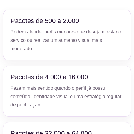
Pacotes de 500 a 2.000
Podem atender perfis menores que desejam testar o
serviço ou realizar um aumento visual mais
moderado.
Pacotes de 4.000 a 16.000
Fazem mais sentido quando o perfil já possui
conteúdo, identidade visual e uma estratégia regular
de publicação.
Pacotes de 32.000 a 64.000