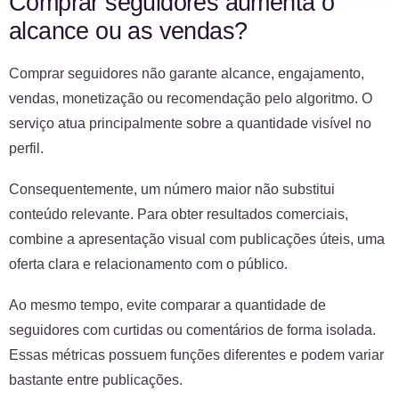
Comprar seguidores aumenta o
alcance ou as vendas?
Comprar seguidores não garante alcance, engajamento,
vendas, monetização ou recomendação pelo algoritmo. O
serviço atua principalmente sobre a quantidade visível no
perfil.
Consequentemente, um número maior não substitui
conteúdo relevante. Para obter resultados comerciais,
combine a apresentação visual com publicações úteis, uma
oferta clara e relacionamento com o público.
Ao mesmo tempo, evite comparar a quantidade de
seguidores com curtidas ou comentários de forma isolada.
Essas métricas possuem funções diferentes e podem variar
bastante entre publicações.