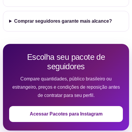
Comprar seguidores garante mais alcance?
Escolha seu pacote de
seguidores
Compare quantidades, público brasileiro ou
estrangeiro, preços e condições de reposição antes
de contratar para seu perfil.
Acessar Pacotes para Instagram