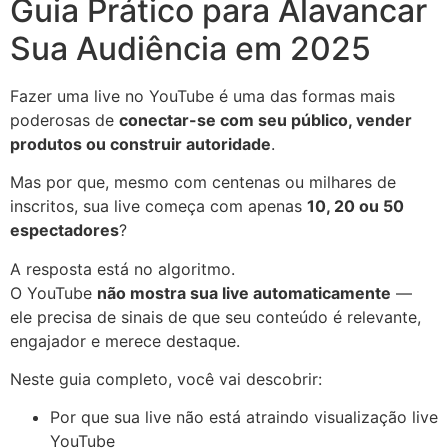
Guia Prático para Alavancar
Sua Audiência em 2025
Fazer uma live no YouTube é uma das formas mais
poderosas de
conectar-se com seu público, vender
produtos ou construir autoridade
.
Mas por que, mesmo com centenas ou milhares de
inscritos, sua live começa com apenas
10, 20 ou 50
espectadores
?
A resposta está no algoritmo.
O YouTube
não mostra sua live automaticamente
—
ele precisa de sinais de que seu conteúdo é relevante,
engajador e merece destaque.
Neste guia completo, você vai descobrir:
Por que sua live não está atraindo visualização live
YouTube