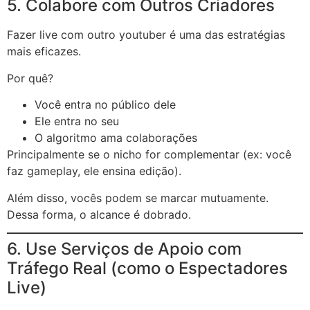
5. Colabore com Outros Criadores
Fazer live com outro youtuber é uma das estratégias
mais eficazes.
Por quê?
Você entra no público dele
Ele entra no seu
O algoritmo ama colaborações
Principalmente se o nicho for complementar (ex: você
faz gameplay, ele ensina edição).
Além disso, vocês podem se marcar mutuamente.
Dessa forma, o alcance é dobrado.
6. Use Serviços de Apoio com
Tráfego Real (como o Espectadores
Live)