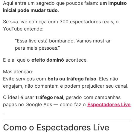
Aqui entra um segredo que poucos falam:
um impulso
inicial pode mudar tudo
.
Se sua live começa com 300 espectadores reais, o
YouTube entende:
“Essa live está bombando. Vamos mostrar
para mais pessoas.”
E é aí que o
efeito dominó
acontece.
Mas atenção:
Evite serviços com
bots ou tráfego falso
. Eles não
engajam, não comentam e podem prejudicar seu canal.
O ideal é usar
tráfego real
, gerado com campanhas
pagas no Google Ads — como faz o
Espectadores Live
.
Como o Espectadores Live