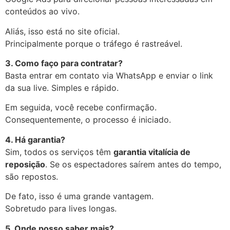
conteúdos ao vivo.
Aliás, isso está no site oficial.
Principalmente porque o tráfego é rastreável.
3. Como faço para contratar?
Basta entrar em contato via WhatsApp e enviar o link
da sua live. Simples e rápido.
Em seguida, você recebe confirmação.
Consequentemente, o processo é iniciado.
4. Há garantia?
Sim, todos os serviços têm
garantia vitalícia de
reposição
. Se os espectadores saírem antes do tempo,
são repostos.
De fato, isso é uma grande vantagem.
Sobretudo para lives longas.
5. Onde posso saber mais?