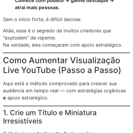
Comece com público → ganhe destaque →
atrai mais pessoas.
Sem o início forte, é difícil decolar.
Aliás, esse é o segredo de muitos criadores que
“explodem” de repente.
Na verdade, eles começaram com apoio estratégico.
Como Aumentar Visualização
Live YouTube (Passo a Passo)
Aqui está o método comprovado para crescer sua
audiência em tempo real — com estratégias orgânicas
e
apoio estratégico.
1. Crie um Título e Miniatura
Irresistíveis