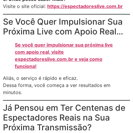
Visite o site oficial:
https://espectadoreslive.com.br
Se Você Quer Impulsionar Sua
Próxima Live com Apoio Real…
Se você quer impulsionar sua próxima live
com apoio real, visite
espectadoreslive.com.br e veja como
funciona!
Aliás, o serviço é rápido e eficaz.
Dessa forma, você começa a ver resultados em
minutos.
Já Pensou em Ter Centenas de
Espectadores Reais na Sua
Próxima Transmissão?