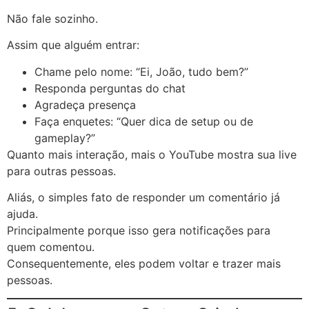
Não fale sozinho.
Assim que alguém entrar:
Chame pelo nome: “Ei, João, tudo bem?”
Responda perguntas do chat
Agradeça presença
Faça enquetes: “Quer dica de setup ou de
gameplay?”
Quanto mais interação, mais o YouTube mostra sua live
para outras pessoas.
Aliás, o simples fato de responder um comentário já
ajuda.
Principalmente porque isso gera notificações para
quem comentou.
Consequentemente, eles podem voltar e trazer mais
pessoas.