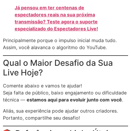
Já pensou em ter centenas de
espectadores reais na sua próxima
transmissão? Teste agora o suporte
especializado do Espectadores Live!
Principalmente porque o impulso inicial muda tudo.
Assim, você alavanca o algoritmo do YouTube.
Qual o Maior Desafio da Sua
Live Hoje?
Comente abaixo e vamos te ajudar!
Seja falta de público, baixo engajamento ou dificuldade
técnica —
estamos aqui para evoluir junto com você
.
Aliás, sua experiência pode ajudar outros criadores.
Portanto, compartilhe seu desafio!