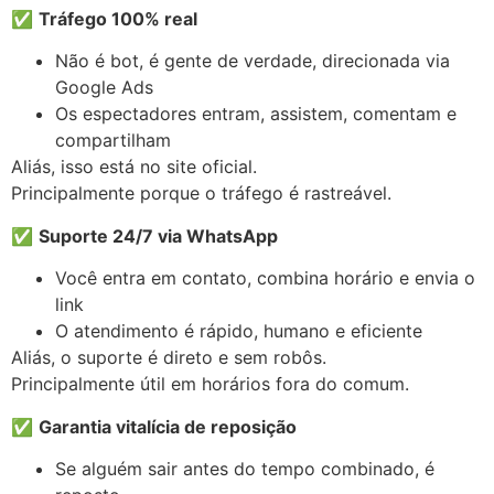
✅
Tráfego 100% real
Não é bot, é gente de verdade, direcionada via
Google Ads
Os espectadores entram, assistem, comentam e
compartilham
Aliás, isso está no site oficial.
Principalmente porque o tráfego é rastreável.
✅
Suporte 24/7 via WhatsApp
Você entra em contato, combina horário e envia o
link
O atendimento é rápido, humano e eficiente
Aliás, o suporte é direto e sem robôs.
Principalmente útil em horários fora do comum.
✅
Garantia vitalícia de reposição
Se alguém sair antes do tempo combinado, é