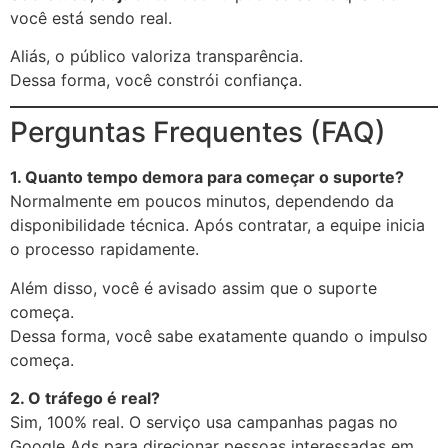
você está sendo real.
Aliás, o público valoriza transparência.
Dessa forma, você constrói confiança.
Perguntas Frequentes (FAQ)
1. Quanto tempo demora para começar o suporte?
Normalmente em poucos minutos, dependendo da
disponibilidade técnica. Após contratar, a equipe inicia
o processo rapidamente.
Além disso, você é avisado assim que o suporte
começa.
Dessa forma, você sabe exatamente quando o impulso
começa.
2. O tráfego é real?
Sim, 100% real. O serviço usa campanhas pagas no
Google Ads para direcionar pessoas interessadas em