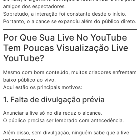
amigos dos espectadores.
Sobretudo, a interação foi constante desde o início.
Portanto, o alcance se expandiu além do público direto.
Por Que Sua Live No YouTube
Tem Poucas Visualização Live
YouTube?
Mesmo com bom conteúdo, muitos criadores enfrentam
baixo público ao vivo.
Aqui estão os principais motivos:
1. Falta de divulgação prévia
Anunciar a live só no dia reduz o alcance.
O público precisa ser lembrado com antecedência.
Além disso, sem divulgação, ninguém sabe que a live
vai acontecer.