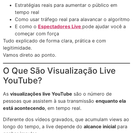
Estratégias reais para aumentar o público em
tempo real
Como usar tráfego real para alavancar o algoritmo
E como o
Espectadores Live
pode ajudar você a
começar com força
Tudo explicado de forma clara, prática e com
legitimidade.
Vamos direto ao ponto.
O Que São Visualização Live
YouTube?
As
visualizações live YouTube
são o número de
pessoas que assistem à sua transmissão
enquanto ela
está acontecendo
, em tempo real.
Diferente dos vídeos gravados, que acumulam views ao
longo do tempo, a live depende do
alcance inicial
para