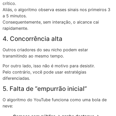
crítico.
Aliás, o algoritmo observa esses sinais nos primeiros 3
a 5 minutos.
Consequentemente, sem interação, o alcance cai
rapidamente.
4. Concorrência alta
Outros criadores do seu nicho podem estar
transmitindo ao mesmo tempo.
Por outro lado, isso não é motivo para desistir.
Pelo contrário, você pode usar estratégias
diferenciadas.
5. Falta de “empurrão inicial”
O algoritmo do YouTube funciona como uma bola de
neve: