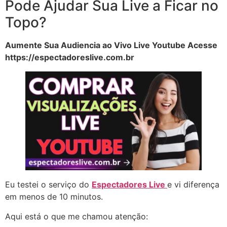
Pode Ajudar Sua Live a Ficar no
Topo?
Aumente Sua Audiencia ao Vivo Live Youtube Acesse
https://espectadoreslive.com.br
Eu testei o serviço do
Espectadores Live
e vi diferença
em menos de 10 minutos.
Aqui está o que me chamou atenção: