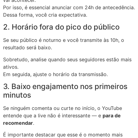
Por isso, é essencial anunciar com 24h de antecedência.
Dessa forma, você cria expectativa.
2. Horário fora do pico do público
Se seu público é noturno e você transmite às 10h, o
resultado será baixo.
Sobretudo, analise quando seus seguidores estão mais
ativos.
Em seguida, ajuste o horário da transmissão.
3. Baixo engajamento nos primeiros
minutos
Se ninguém comenta ou curte no início, o YouTube
entende que a live não é interessante — e
para de
recomendar
.
É importante destacar que esse é o momento mais